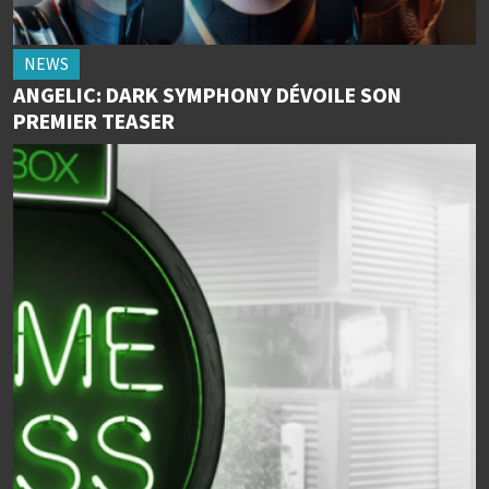
NEWS
ANGELIC: DARK SYMPHONY DÉVOILE SON
PREMIER TEASER