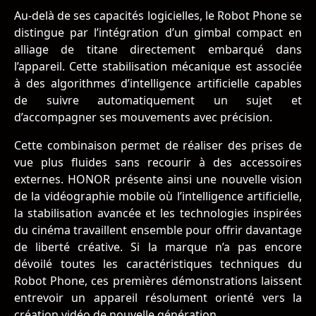
Au-delà de ses capacités logicielles, le Robot Phone se
distingue par l’intégration d’un gimbal compact en
alliage de titane directement embarqué dans
l’appareil. Cette stabilisation mécanique est associée
à des algorithmes d’intelligence artificielle capables
de suivre automatiquement un sujet et
d’accompagner ses mouvements avec précision.
Cette combinaison permet de réaliser des prises de
vue plus fluides sans recourir à des accessoires
externes. HONOR présente ainsi une nouvelle vision
de la vidéographie mobile où l’intelligence artificielle,
la stabilisation avancée et les technologies inspirées
du cinéma travaillent ensemble pour offrir davantage
de liberté créative. Si la marque n’a pas encore
dévoilé toutes les caractéristiques techniques du
Robot Phone, ces premières démonstrations laissent
entrevoir un appareil résolument orienté vers la
création vidéo de nouvelle génération.