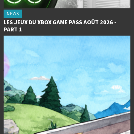
NEWS
LES JEUX DU XBOX GAME PASS AOÛT 2026 -
PART 1