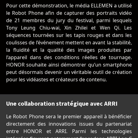
Pour cette démonstration, le média ELLEMEN a utilisé
le Robot Phone afin de capturer des portraits vidéo
de 21 membres du jury du festival, parmi lesquels
Tony Leung Chiu-wai, Xin Zhilei et Wen Qi. Les
séquences tournées sur les tapis rouges et dans les
coulisses de l’événement mettent en avant la stabilité,
la fluidité et la qualité des images produites par
l’appareil dans des conditions réelles de tournage.
HONOR souhaite ainsi démontrer qu’un smartphone
peut désormais devenir un véritable outil de création
pour les vidéastes et créateurs de contenu.
Une collaboration stratégique avec ARRI
Le Robot Phone sera le premier appareil à bénéficier
directement des innovations issues du partenariat
entre HONOR et ARRI. Parmi les technologies