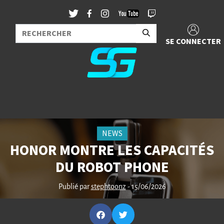
SE CONNECTER
NEWS
HONOR MONTRE LES CAPACITÉS
DU ROBOT PHONE
Publié par
stephtoonz
- 15/06/2026