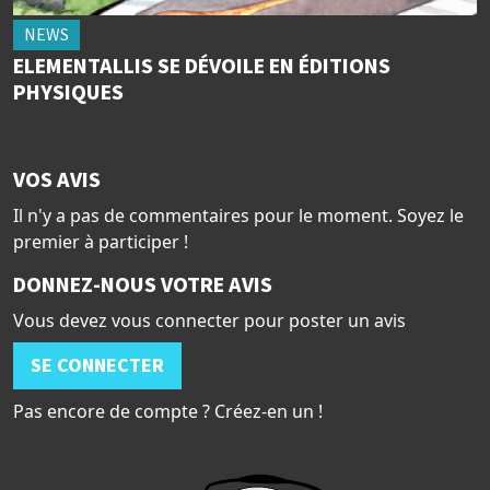
NEWS
ELEMENTALLIS SE DÉVOILE EN ÉDITIONS
PHYSIQUES
VOS AVIS
Il n'y a pas de commentaires pour le moment. Soyez le
premier à participer !
DONNEZ-NOUS VOTRE AVIS
Vous devez vous connecter pour poster un avis
SE CONNECTER
Pas encore de compte ? Créez-en un !