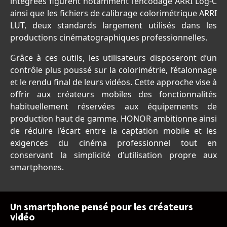
intégrées figurent notamment l’encodage ARRI Log-C
ainsi que les fichiers de calibrage colorimétrique ARRI
LUT, deux standards largement utilisés dans les
productions cinématographiques professionnelles.
Grâce à ces outils, les utilisateurs disposeront d’un
contrôle plus poussé sur la colorimétrie, l’étalonnage
et le rendu final de leurs vidéos. Cette approche vise à
offrir aux créateurs mobiles des fonctionnalités
habituellement réservées aux équipements de
production haut de gamme. HONOR ambitionne ainsi
de réduire l’écart entre la captation mobile et les
exigences du cinéma professionnel tout en
conservant la simplicité d’utilisation propre aux
smartphones.
Un smartphone pensé pour les créateurs
vidéo