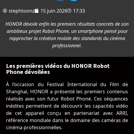
stephtoonz
15 juin 2026
17:33
HONOR dévoile enfin les premiers résultats concrets de son
ambitieux projet Robot Phone, un smartphone pensé pour
rapprocher la création mobile des standards du cinéma
professionnel.
Les premières vidéos du HONOR Robot
Phone dévoilées
À l’occasion du Festival International du Film de
Shanghai, HONOR a présenté les premiers contenus
réalisés avec son futur Robot Phone. Ces séquences
inédites permettent de découvrir les capacités vidéo
de cet appareil conçu en partenariat avec ARRI,
référence mondiale dans le domaine des caméras de
cinéma professionnelles.