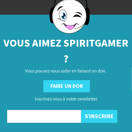
VOUS AIMEZ SPIRITGAMER
?
Vous pouvez nous aider en faisant un don.
FAIRE UN DON
Inscrivez-vous à notre newsletter