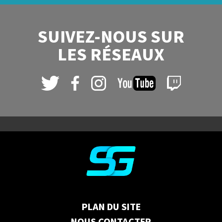
SUIVEZ-NOUS SUR
LES RÉSEAUX
PLAN DU SITE
NOUS CONTACTER