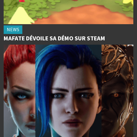
NEWS
MAFATE DÉVOILE SA DÉMO SUR STEAM