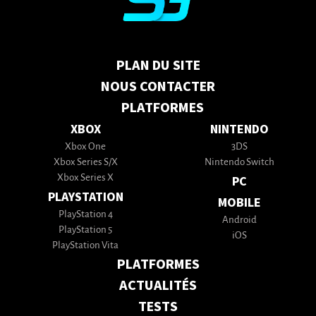
PLAN DU SITE
NOUS CONTACTER
PLATFORMES
XBOX
NINTENDO
Xbox One
3DS
Xbox Series S/X
Nintendo Switch
Xbox Series X
PC
PLAYSTATION
MOBILE
PlayStation 4
Android
PlayStation 5
iOS
PlayStation Vita
PLATFORMES
ACTUALITÉS
TESTS