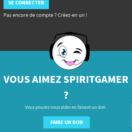
SE CONNECTER
Pas encore de compte ? Créez-en un !
VOUS AIMEZ SPIRITGAMER
?
Vous pouvez nous aider en faisant un don.
FAIRE UN DON