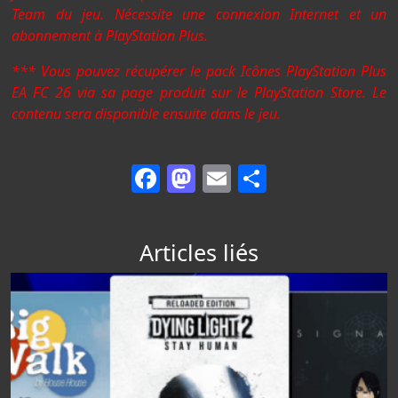
Team du jeu. Nécessite une connexion Internet et un
abonnement à PlayStation Plus.
*** Vous pouvez récupérer le pack Icônes PlayStation Plus
EA FC 26 via sa page produit sur le PlayStation Store. Le
contenu sera disponible ensuite dans le jeu.
Facebook
Mastodon
Email
Partager
Articles liés