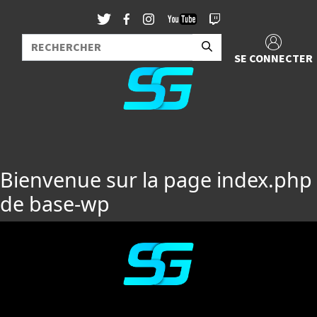
SE CONNECTER
Bienvenue sur la page index.php
de base-wp