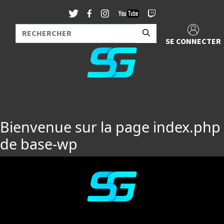
SE CONNECTER
Bienvenue sur la page index.php
de base-wp