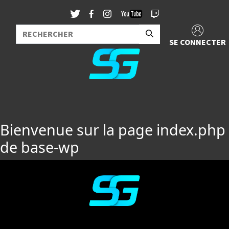
SE CONNECTER
Bienvenue sur la page index.php
de base-wp