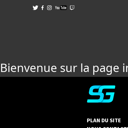
Bienvenue sur la page 
PLAN DU SITE