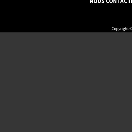
NOUS CONTACT
Copyright ©