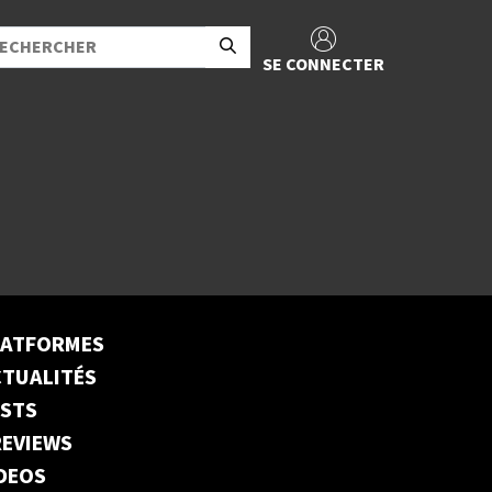
SE CONNECTER
LATFORMES
TUALITÉS
ESTS
EVIEWS
DEOS