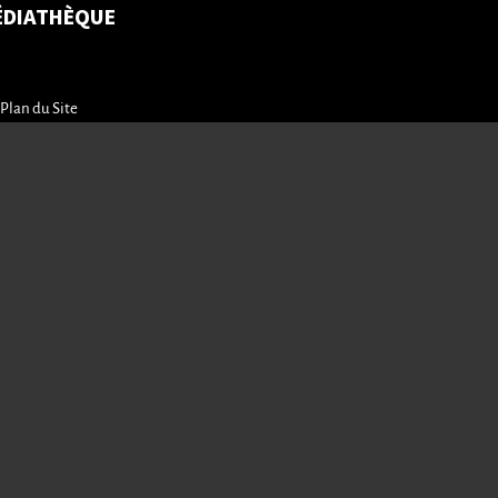
ÉDIATHÈQUE
Plan du Site