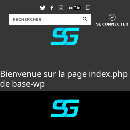
SE CONNECTER
Bienvenue sur la page index.php
de base-wp