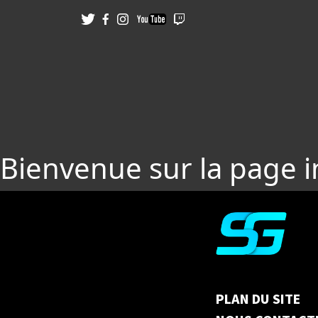
Bienvenue sur la page 
PLAN DU SITE