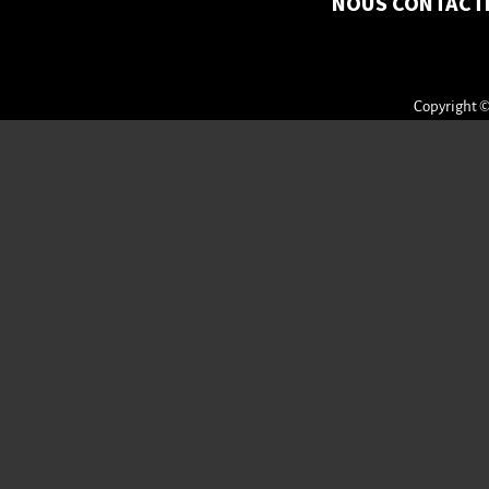
NOUS CONTACT
Copyright ©