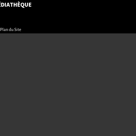
ÉDIATHÈQUE
Plan du Site