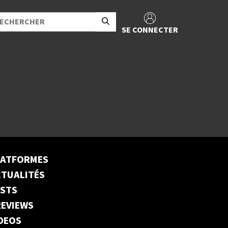
SE CONNECTER
LATFORMES
TUALITÉS
ESTS
EVIEWS
DEOS