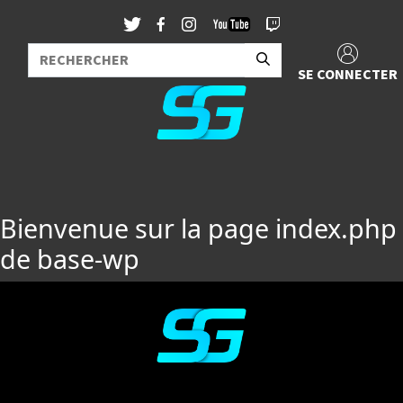
SE CONNECTER
Bienvenue sur la page index.php
de base-wp