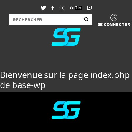
SE CONNECTER
Bienvenue sur la page index.php
de base-wp