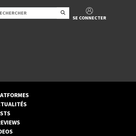
SE CONNECTER
LATFORMES
TUALITÉS
ESTS
EVIEWS
DEOS