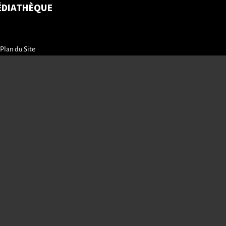
ÉDIATHÈQUE
Plan du Site