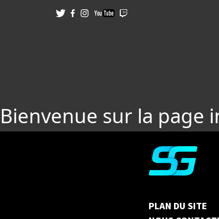
Bienvenue sur la page 
PLAN DU SITE