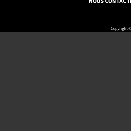
NOUS CONTACT
Copyright ©