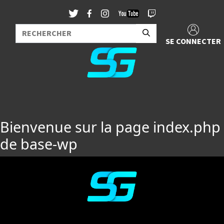
SE CONNECTER
Bienvenue sur la page index.php
de base-wp