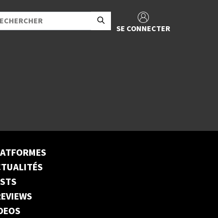
SE CONNECTER
LATFORMES
TUALITÉS
ESTS
EVIEWS
DEOS