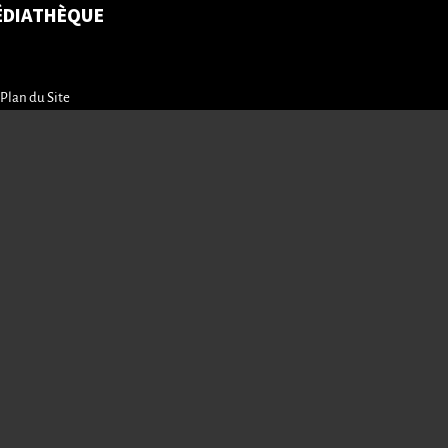
ÉDIATHÈQUE
Plan du Site