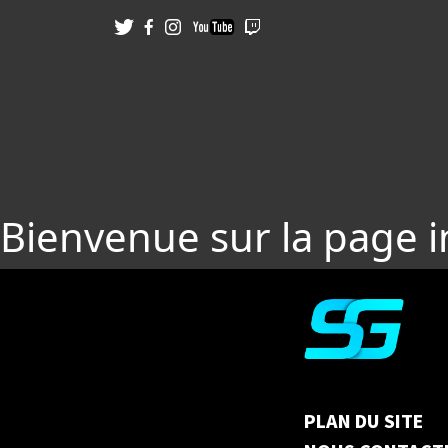
Bienvenue sur la page 
PLAN DU SITE