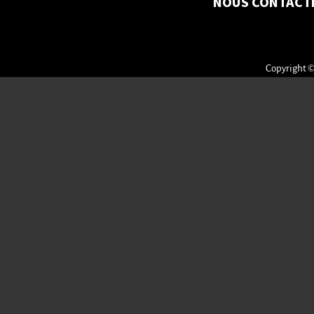
NOUS CONTACT
Copyright ©