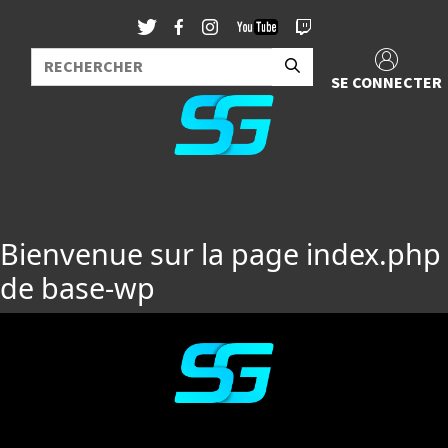
SE CONNECTER
Bienvenue sur la page index.php
de base-wp