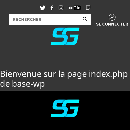
SE CONNECTER
Bienvenue sur la page index.php
de base-wp