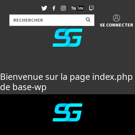
SE CONNECTER
Bienvenue sur la page index.php
de base-wp