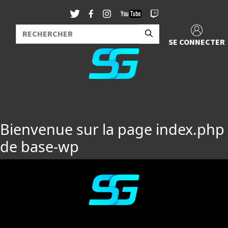
SE CONNECTER
Bienvenue sur la page index.php
de base-wp