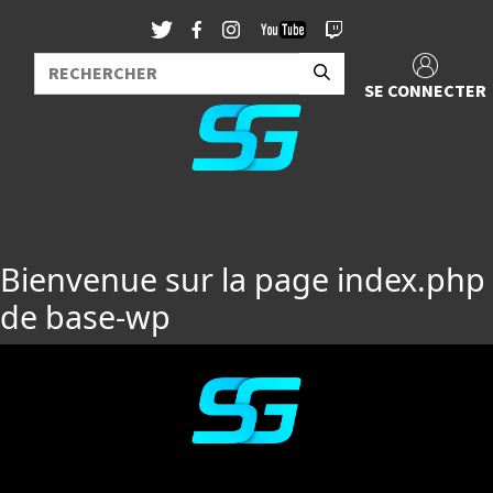
SE CONNECTER
Bienvenue sur la page index.php
de base-wp