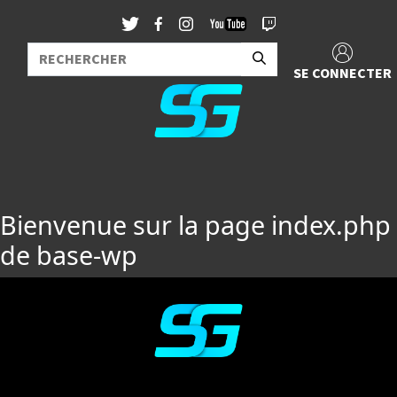
SE CONNECTER
Bienvenue sur la page index.php
de base-wp