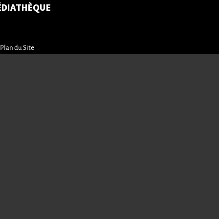
ÉDIATHÈQUE
Plan du Site