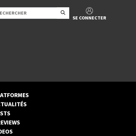
SE CONNECTER
LATFORMES
TUALITÉS
ESTS
EVIEWS
DEOS