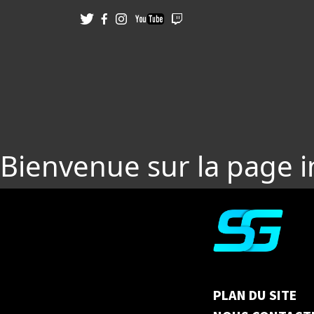
Bienvenue sur la page 
PLAN DU SITE