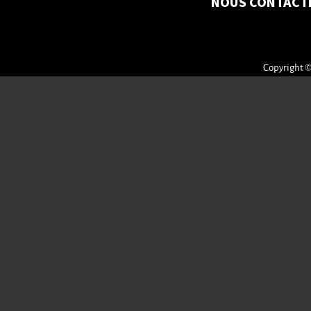
NOUS CONTACT
Copyright ©