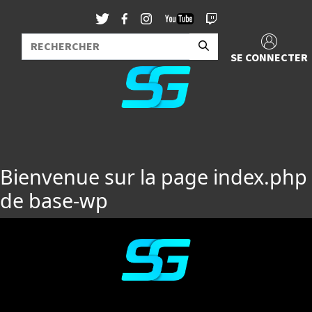
SE CONNECTER
Bienvenue sur la page index.php
de base-wp