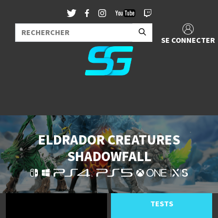
SE CONNECTER
ELDRADOR CREATURES
SHADOWFALL
TESTS