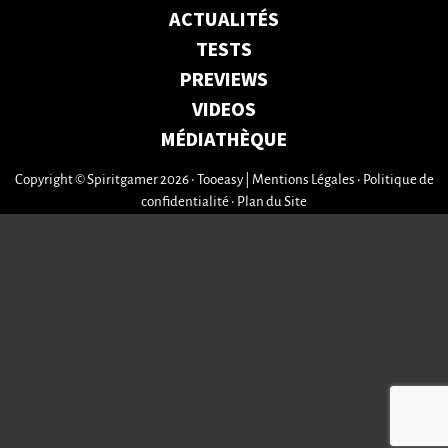
ACTUALITÉS
TESTS
PREVIEWS
VIDEOS
MÉDIATHÈQUE
Copyright © Spiritgamer 2026 • Tooeasy
|
Mentions Légales
•
Politique de
confidentialité
•
Plan du Site