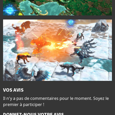
VOS AVIS
Il n'y a pas de commentaires pour le moment. Soyez le
premier à participer !
DONNEZ-NOUS VOTRE AVIS