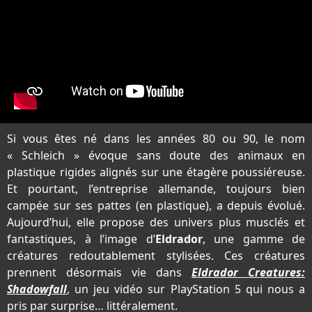
Si vous êtes né dans les années 80 ou 90, le nom
« Schleich » évoque sans doute des animaux en
plastique rigides alignés sur une étagère poussiéreuse.
Et pourtant, l’entreprise allemande, toujours bien
campée sur ses pattes (en plastique), a depuis évolué.
Aujourd’hui, elle propose des univers plus musclés et
fantastiques, à l’image d’
Eldrador
, une gamme de
créatures redoutablement stylisées. Ces créatures
prennent désormais vie dans
Eldrador Creatures:
Shadowfall
, un jeu vidéo sur PlayStation 5 qui nous a
pris par surprise… littéralement.