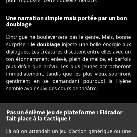
pour repousser cette nouvelle menace.
Une narration simple mais portée par un bon
doublage
L’intrigue ne bouleversera pas le genre. Mais, bonne
surprise :
le doublage
injecte une belle énergie aux
dialogues. Les créatures discutent entre elles avec un
ton étonnamment enlevé, plein de malice, et parfois
plus drôle que prévu. Les plus jeunes accrocheront
immédiatement, tandis que les plus vieux souriront
gentiment en se demandant pourquoi la Hyène
semble avoir suivi des cours de théâtre.
Pas un énième jeu de plateforme : Eldrador
fait place à la tactique !
Là où on attendait un jeu d’action générique ou une