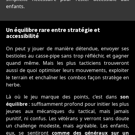
enfants.
Un équilibre rare entre stratégie et
accessibilité
On peut y jouer de manière détendue, envoyer ses
bestioles au casse-pipe sans trop réfléchir, et gagner
quand même. Mais les plus tacticiens trouveront
aussi de quoi optimiser leurs mouvements, exploiter
le terrain et enchaîner les combos façon stratège en
herbe.
Là où le jeu marque des points, c’est dans
son
équilibre
: suffisamment profond pour initier les plus
jeunes aux mécaniques du tactical, mais jamais
punitif, ni confus. Les vétérans y verront sans doute
un challenge modeste, mais agréable. Les enfants,
eux, se sentiront
comme des généraux sur un