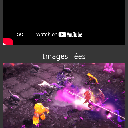
Images liées