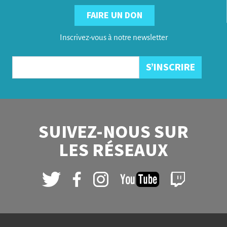
FAIRE UN DON
Inscrivez-vous à notre newsletter
SUIVEZ-NOUS SUR
LES RÉSEAUX