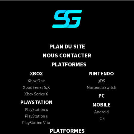
PLAN DU SITE
NOUS CONTACTER
PLATFORMES
XBOX
NINTENDO
Xbox One
3DS
Xbox Series S/X
Nintendo Switch
Xbox Series X
PC
PLAYSTATION
MOBILE
PlayStation 4
Android
PlayStation 5
iOS
PlayStation Vita
PLATFORMES