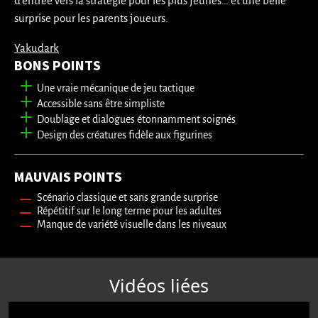
d’entrée vers la stratégie pour les plus jeunes… et une belle
surprise pour les parents joueurs.
Yakudark
BONS POINTS
Une vraie mécanique de jeu tactique
Accessible sans être simpliste
Doublage et dialogues étonnamment soignés
Design des créatures fidèle aux figurines
MAUVAIS POINTS
Scénario classique et sans grande surprise
Répétitif sur le long terme pour les adultes
Manque de variété visuelle dans les niveaux
Vidéos liées