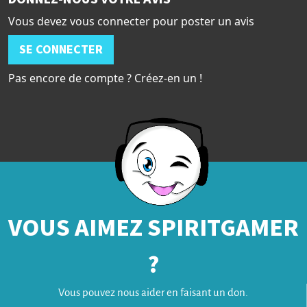
Vous devez vous connecter pour poster un avis
SE CONNECTER
Pas encore de compte ? Créez-en un !
VOUS AIMEZ SPIRITGAMER
?
Vous pouvez nous aider en faisant un don.