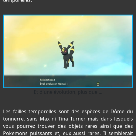
Et d'une évolution, plus que ...
Les failles temporelles sont des espèces de Dôme du
tonnerre, sans Max ni Tina Turner mais dans lesquels
vous pourrez trouver des objets rares ainsi que des
Pokemons puissants et, eux aussi rares. Il semblerait