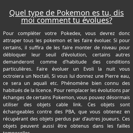
Quel type de Pokemon es tu, dis
moi comment tu évolues?
Pour compléter votre Pokedex, vous devrez donc
attraper tous les pokemon et les faire évoluer. Si pour
certains, il suffira de les faire monter de niveau pour
débloquer leur seuil d’évolution, certains autres
demanderont comme d’habitude des conditions
particulières. Faire évoluer un Evoli la nuit vous
octroiera un Noctali, Si vous lui donnez une Pierre eau,
ce sera un aquali etc. Phénomène bien connu des
habitués de la licence. Pour remplacer les évolutions par
échanges de certains Pokemon, vous pouvez désormais
utiliser des objets cable link. Ces objets sont
échangeables contre des PBA, que vous obtenez en
récupérant des objets perdus par d’autres joueurs. Ces
objets peuvent aussi être obtenus dans les failles
temporelles.