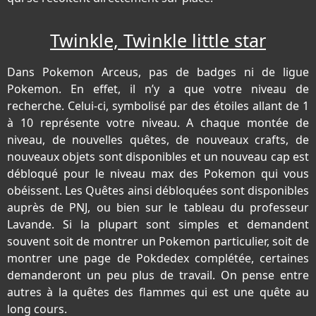
Twinkle, Twinkle little star
Dans Pokemon Arceus, pas de badges ni de ligue
Pokemon. En effet, il n’y a que votre niveau de
recherche. Celui-ci, symbolisé par des étoiles allant de 1
à 10 représente votre niveau. A chaque montée de
niveau, de nouvelles quêtes, de nouveaux crafts, de
nouveaux objets sont disponibles et un nouveau cap est
débloqué pour le niveau max des Pokemon qui vous
obéissent. Les Quêtes ainsi débloquées sont disponibles
auprès de PNJ, ou bien sur le tableau du professeur
Lavande. Si la plupart sont simples et demandent
souvent soit de montrer un Pokemon particulier, soit de
montrer une page de Pokdedex complétée, certaines
demanderont un peu plus de travail. On pense entre
autres à la quêtes des flammes qui est une quête au
long cours.