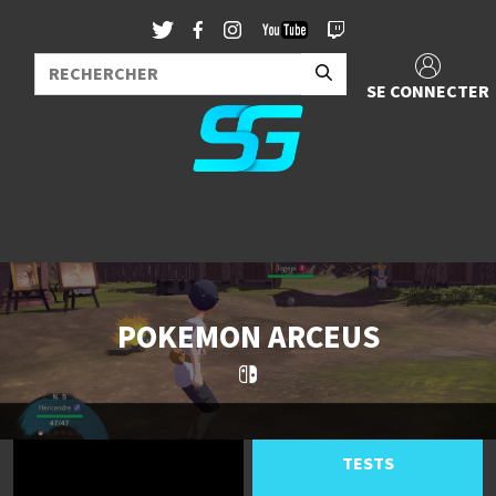
SE CONNECTER
POKEMON ARCEUS
TESTS