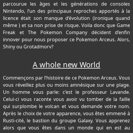
parcourue les âges et les générations de consoles
Nintendo, l’un des principaux reproches apportés à la
licence était son manque d’évolution (ironique quand
même ) et sa non prise de risque. Voila donc que Game
Freak et The Pokemon Company décident d’enfin
innover pour nous proposer ce Pokemon Arceus. Alors,
Shiny ou Grotadmorv?
A whole new World
Commençons par l’histoire de ce Pokemon Arceus. Vous
vous réveillez plus ou moins amnésique sur une plage.
Un homme vous parle: c’est le professeur Lavande.
Celui-ci vous raconte vous avoir vu tomber de la faille
qui surplombe le volcan et vous demande votre nom.
Après le choix de votre apparence, vous êtes emmené à
Rusti-cité, le bastion du groupe Galaxy. Vous apprenez
alors que vous êtes dans un monde qui en est au