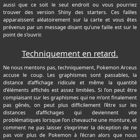
aussi que ce soit le seul endroit ou vous pourriez
trouver des version Shiny des starters. Ces failles
apparaissent aléatoirement sur la carte et vous êtes
prévenus par un message disant qu’une faille est sur le
point de s’ouvrir.
Techniquement en retard.
Ne nous mentons pas, techniquement, Pokemon Arceus
accuse le coup. Les graphismes sont passables, la
distance d’affichage ridicule et même la quantité
d’éléments affichés est assez limitées. Si l’on peut être
complaisant sur les graphismes qui ne m’ont finalement
pas gênés, on peut plus difficilement l’être sur les
distances d’affichages qui deviennent vite
problématiques lorsque l’on chevauche une monture, et
comment ne pas laisser s’exprimer la déception de ne
pas voir plus de Pokemon à l’écran alors que nous