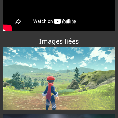
Images liées