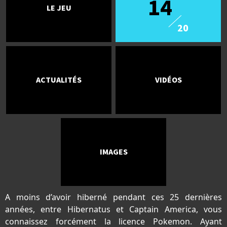
14
LE JEU
20
ACTUALITÉS
VIDÉOS
IMAGES
A moins d’avoir hiberné pendant ces 25 dernières
années, entre Hibernatus et Captain America, vous
connaissez forcément la licence Pokemon. Ayant