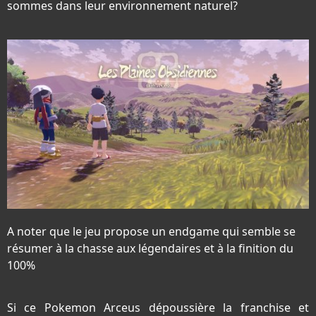
sommes dans leur environnement naturel?
A noter que le jeu propose un endgame qui semble se
résumer à la chasse aux légendaires et à la finition du
100%
Si ce Pokemon Arceus dépoussière la franchise et