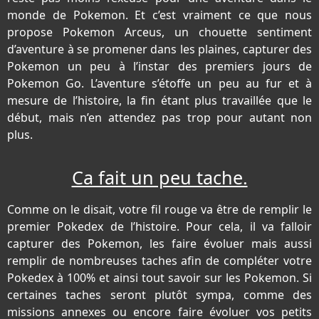
monde de Pokemon. Et c’est vraiment ce que nous
propose Pokemon Arceus, un chouette sentiment
d’aventure à se promener dans les plaines, capturer des
Pokemon un peu à l’instar des premiers jours de
Pokemon Go. L’aventure s’étoffe un peu au fur et à
mesure de l’histoire, la fin étant plus travaillée que le
début, mais n’en attendez pas trop pour autant non
plus.
Ca fait un peu tache.
Comme on le disait, votre fil rouge va être de remplir le
premier Pokedex de l’histoire. Pour cela, il va falloir
capturer des Pokemon, les faire évoluer mais aussi
remplir de nombreuses taches afin de compléter votre
Pokedex à 100% et ainsi tout savoir sur les Pokemon. Si
certaines taches seront plutôt sympa, comme des
missions annexes ou encore faire évoluer vos petits