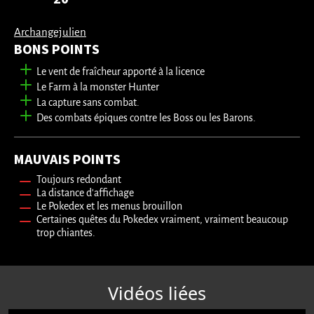
Archangejulien
BONS POINTS
Le vent de fraîcheur apporté à la licence
Le Farm à la monster Hunter
La capture sans combat.
Des combats épiques contre les Boss ou les Barons.
MAUVAIS POINTS
Toujours redondant
La distance d'affichage
Le Pokedex et les menus brouillon
Certaines quêtes du Pokedex vraiment, vraiment beaucoup
trop chiantes.
Vidéos liées