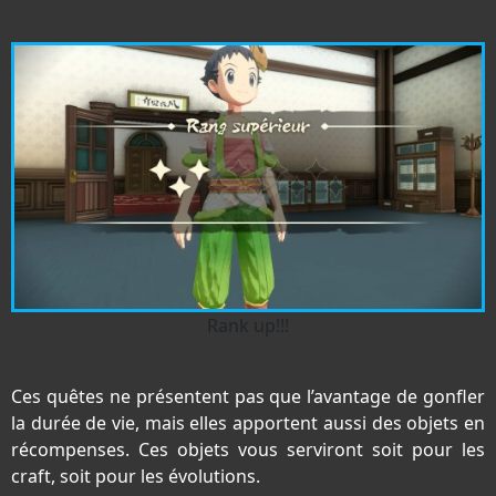
Rank up!!!
Ces quêtes ne présentent pas que l’avantage de gonfler
la durée de vie, mais elles apportent aussi des objets en
récompenses. Ces objets vous serviront soit pour les
craft, soit pour les évolutions.