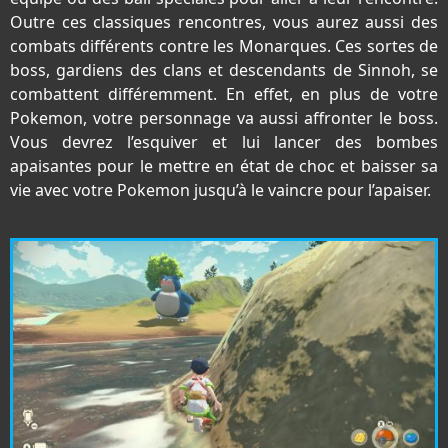
Outre ces classiques rencontres, vous aurez aussi des
combats différents contre les Monarques. Ces sortes de
boss, gardiens des clans et descendants de Sinnoh, se
combattent différemment. En effet, en plus de votre
Pokemon, votre personnage va aussi affronter le boss.
Vous devrez l’esquiver et lui lancer des bombes
apaisantes pour le mettre en état de choc et baisser sa
vie avec votre Pokemon jusqu’à le vaincre pour l’apaiser.