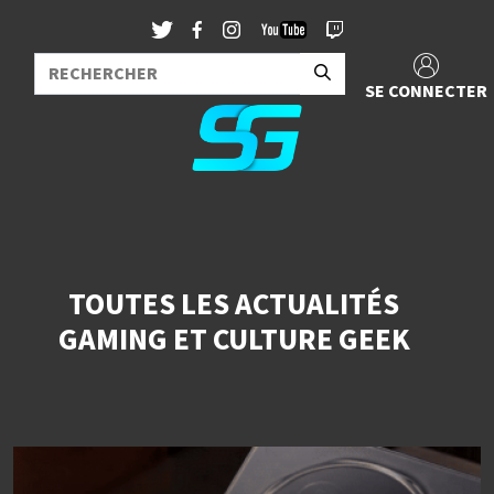
SE CONNECTER
TOUTES LES ACTUALITÉS
GAMING ET CULTURE GEEK