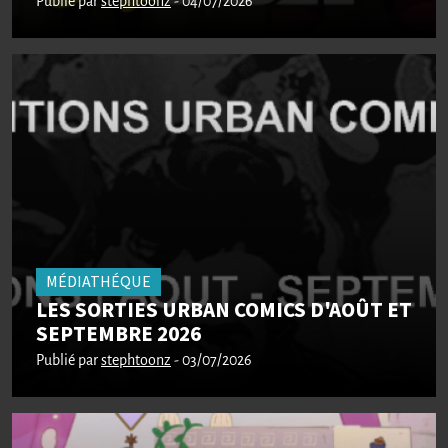
Publié par
stephtoonz
- 04/07/2026
MÉDIATHÉQUE
LES SORTIES URBAN COMICS D'AOÛT ET
SEPTEMBRE 2026
Publié par
stephtoonz
- 03/07/2026