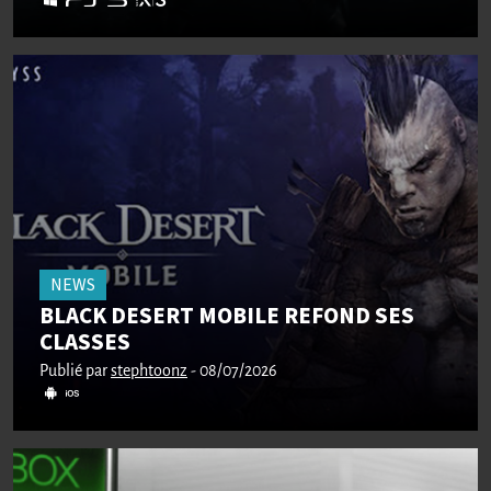
NEWS
BLACK DESERT MOBILE REFOND SES
CLASSES
Publié par
stephtoonz
- 08/07/2026