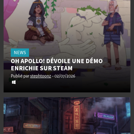
NEWS
OH APOLLO! DÉVOILE UNE DÉMO
ENRICHIE SUR STEAM
Publié par
stephtoonz
- 02/07/2026