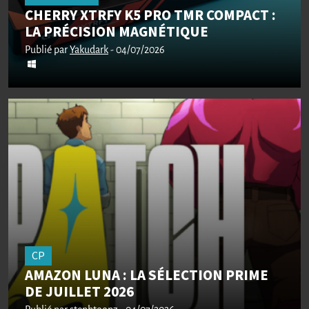
CHERRY XTRFY K5 PRO TMR COMPACT :
LA PRÉCISION MAGNÉTIQUE
Publié par
Yakudark
- 04/07/2026
CP
AMAZON LUNA : LA SÉLECTION PRIME
DE JUILLET 2026