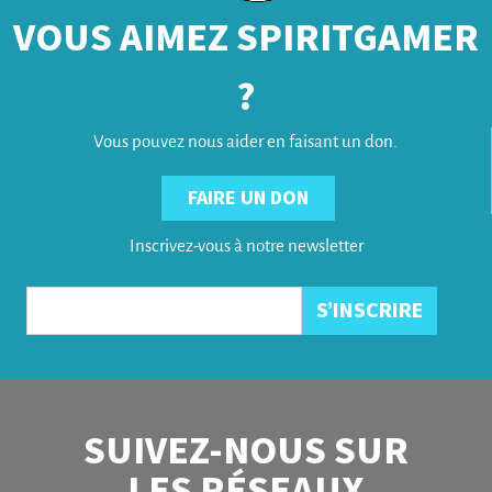
VOUS AIMEZ SPIRITGAMER
?
Vous pouvez nous aider en faisant un don.
FAIRE UN DON
Inscrivez-vous à notre newsletter
SUIVEZ-NOUS SUR
LES RÉSEAUX