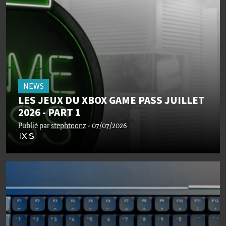
NEWS
LES JEUX DU XBOX GAME PASS JUILLET
2026 - PART 1
Publié par
stephtoonz
- 07/07/2026