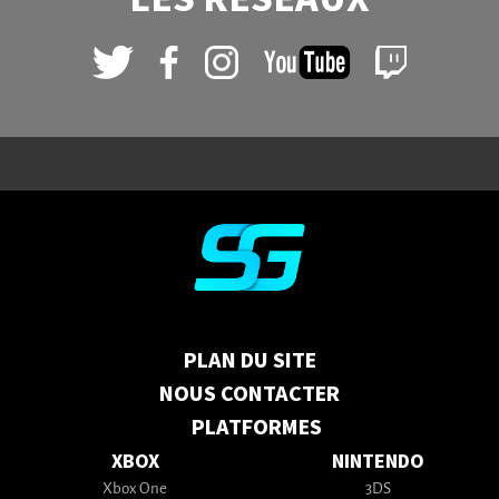
PLAN DU SITE
NOUS CONTACTER
PLATFORMES
XBOX
NINTENDO
Xbox One
3DS