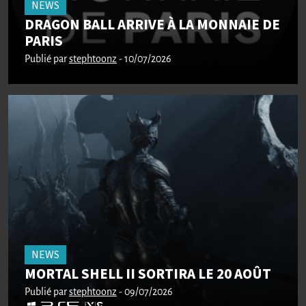
NEWS
DRAGON BALL ARRIVE À LA MONNAIE DE
PARIS
Publié par
stephtoonz
- 10/07/2026
NEWS
MORTAL SHELL II SORTIRA LE 20 AOÛT
Publié par
stephtoonz
- 09/07/2026