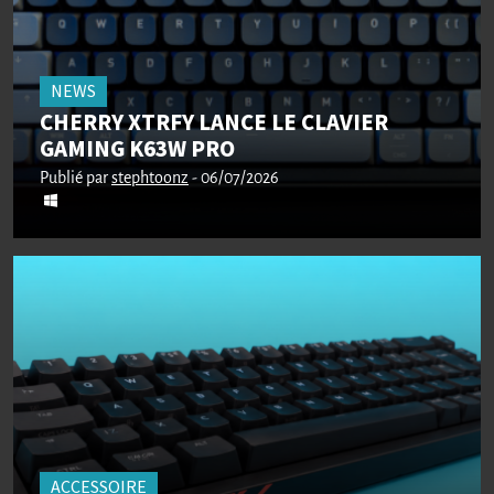
NEWS
CHERRY XTRFY LANCE LE CLAVIER
GAMING K63W PRO
Publié par
stephtoonz
- 06/07/2026
ACCESSOIRE