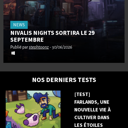
NEWS
NIVALIS NIGHTS SORTIRA LE 29
SEPTEMBRE
Publié par
stephtoonz
- 30/06/2026
NOS DERNIERS TESTS
[TEST]
FARLANDS, UNE
NOUVELLE VIE À
CULTIVER DANS
LES ÉTOILES