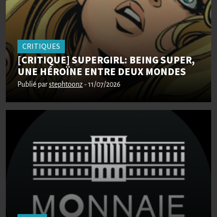
CRITIQUES
[CRITIQUE] SUPERGIRL: BEING SUPER,
UNE HÉROÏNE ENTRE DEUX MONDES
Publié par
stephtoonz
- 11/07/2026