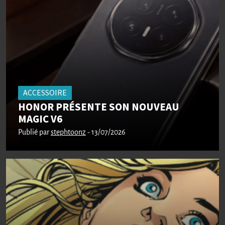
ACCESSOIRE
HONOR PRÉSENTE SON NOUVEAU
MAGIC V6
Publié par
stephtoonz
- 13/07/2026