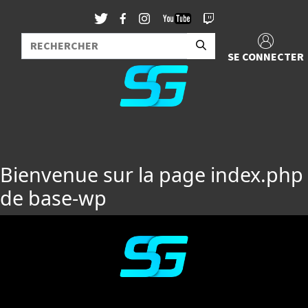
SE CONNECTER
Bienvenue sur la page index.php
de base-wp