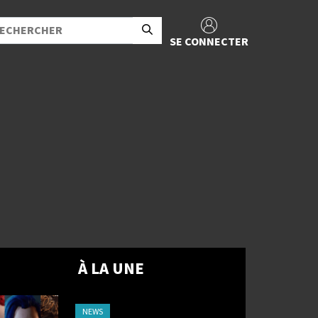
SE CONNECTER
À LA UNE
NEWS