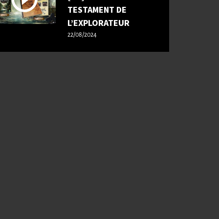
TESTAMENT DE
L’EXPLORATEUR
22/08/2024