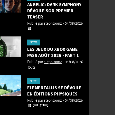
ANGELIC: DARK SYMPHONY
DÉVOILE SON PREMIER
TEASER
Publié par
stephtoonz
- 05/08/2026
NEWS
LES JEUX DU XBOX GAME
PASS AOÛT 2026 - PART 1
Publié par
stephtoonz
- 04/08/2026
NEWS
ELEMENTALLIS SE DÉVOILE
EN ÉDITIONS PHYSIQUES
Publié par
stephtoonz
- 03/08/2026