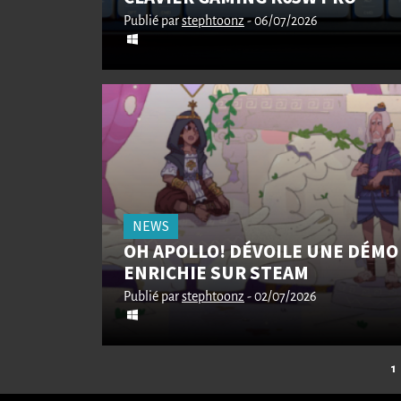
Publié par
stephtoonz
- 06/07/2026
NEWS
OH APOLLO! DÉVOILE UNE DÉMO
ENRICHIE SUR STEAM
Publié par
stephtoonz
- 02/07/2026
1