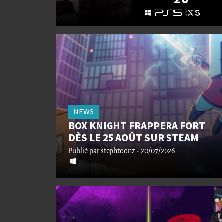
NEWS
BOX KNIGHT FRAPPERA FORT
DÈS LE 25 AOÛT SUR STEAM
Publié par
stephtoonz
- 20/07/2026