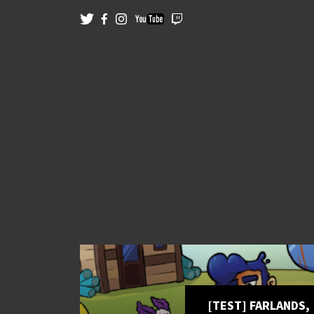
[TEST] FARLANDS,