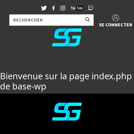
SE CONNECTER
Bienvenue sur la page index.php
de base-wp