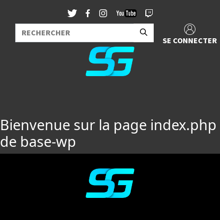
SE CONNECTER
Bienvenue sur la page index.php
de base-wp