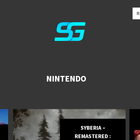
NINTENDO
SYBERIA –
REMASTERED :