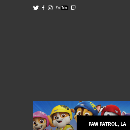
PAW PATROL, LA