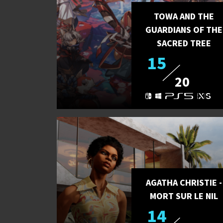
TOWA AND THE
GUARDIANS OF THE
SACRED TREE
15
20
AGATHA CHRISTIE -
MORT SUR LE NIL
14