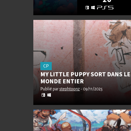
CP
MY LITTLE PUPPY SORT DANS LE
MONDE ENTIER
Publié par
stephtoonz
- 09/11/2025