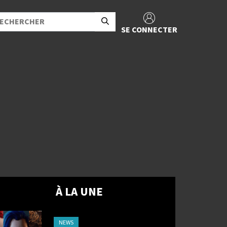
SE CONNECTER
À LA UNE
NEWS