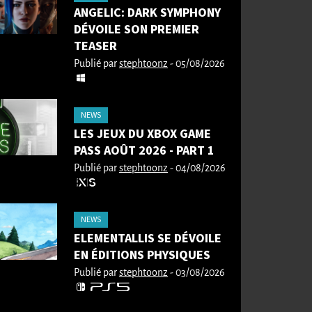
ANGELIC: DARK SYMPHONY
DÉVOILE SON PREMIER
TEASER
Publié par
stephtoonz
- 05/08/2026
NEWS
LES JEUX DU XBOX GAME
PASS AOÛT 2026 - PART 1
Publié par
stephtoonz
- 04/08/2026
NEWS
ELEMENTALLIS SE DÉVOILE
EN ÉDITIONS PHYSIQUES
Publié par
stephtoonz
- 03/08/2026