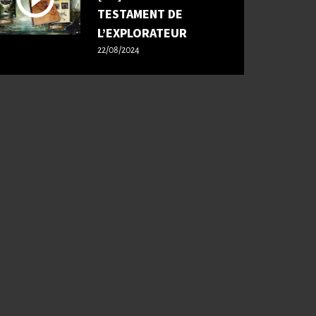
TESTAMENT DE
L’EXPLORATEUR
22/08/2024