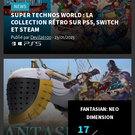
NEWS
SUPER TECHNOS WORLD : LA
COLLECTION RÉTRO SUR PS5, SWITCH
ET STEAM
Publié par
Devil26100
- 23/01/2025
FANTASIAN: NEO
DIMENSION
17