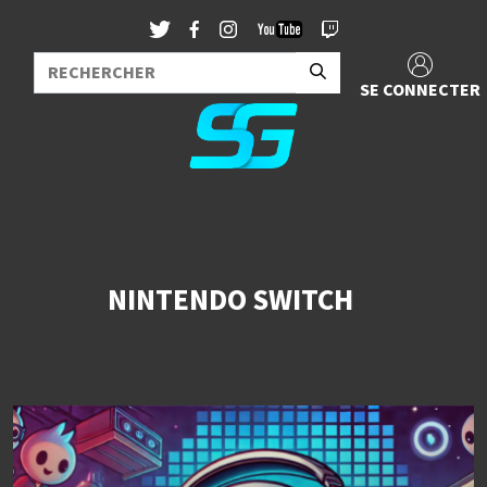
SE CONNECTER
NINTENDO SWITCH