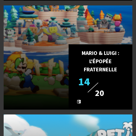
MARIO & LUIGI :
L'ÉPOPÉE
FRATERNELLE
14
20