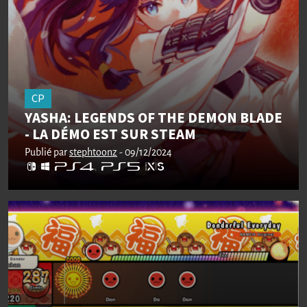
CP
YASHA: LEGENDS OF THE DEMON BLADE
- LA DÉMO EST SUR STEAM
Publié par
stephtoonz
- 09/12/2024