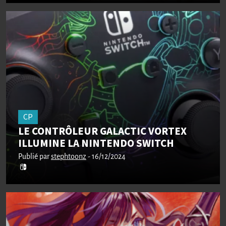
CP
LE CONTRÔLEUR GALACTIC VORTEX
ILLUMINE LA NINTENDO SWITCH
Publié par
stephtoonz
- 16/12/2024