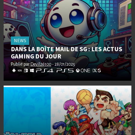
NEWS
DANS LA BOÎTE MAIL DE SG : LES ACTUS
GAMING DU JOUR
Publié par
Devil26100
- 28/01/2025