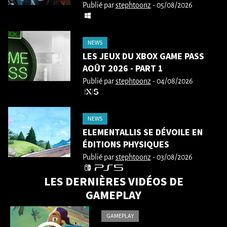
Publié par
stephtoonz
- 05/08/2026
NEWS
LES JEUX DU XBOX GAME PASS
AOÛT 2026 - PART 1
Publié par
stephtoonz
- 04/08/2026
NEWS
ELEMENTALLIS SE DÉVOILE EN
ÉDITIONS PHYSIQUES
Publié par
stephtoonz
- 03/08/2026
LES DERNIÈRES VIDÉOS DE
GAMEPLAY
GAMEPLAY