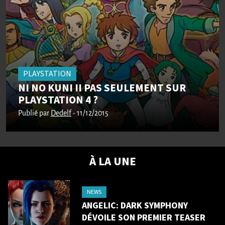
PLAYSTATION
NI NO KUNI II PAS SEULEMENT SUR
PLAYSTATION 4 ?
Publié par
Dedelf
- 11/12/2015
À LA UNE
NEWS
ANGELIC: DARK SYMPHONY
DÉVOILE SON PREMIER TEASER