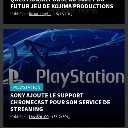
FUTUR JEU DE KOJIMA PRODUCTIONS
Publié par
lucian blight
- 16/12/2015
PLAYSTATION
SONY AJOUTE LE SUPPORT
CHROMECAST POUR SON SERVICE DE
STREAMING
Publié par
Devil26100
- 16/12/2015