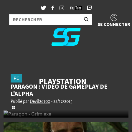
SE CONNECTER
PC
PLAYSTATION
PARAGON : VIDÉO DE GAMEPLAY DE
L'ALPHA
Publié par
Devil26100
- 22/12/2015