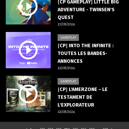
[CP GAMEPLAY] LITTLE BIG
ADVENTURE - TWINSEN’S
QUEST
27/08/2024
GAMEPLAY
[CP] INTO THE INFINITE :
TOUTES LES BANDES-
ANNONCES
22/08/2024
GAMEPLAY
[CP] L’AMERZONE – LE
TESTAMENT DE
L’EXPLORATEUR
22/08/2024