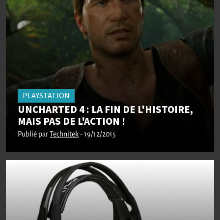
PLAYSTATION
UNCHARTED 4 : LA FIN DE L'HISTOIRE,
MAIS PAS DE L'ACTION !
Publié par
Technitek
- 19/12/2015