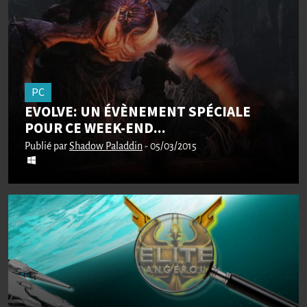
PC
EVOLVE: UN ÉVÈNEMENT SPÉCIALE
POUR CE WEEK-END...
Publié par
Shadow Paladdin
- 05/03/2015