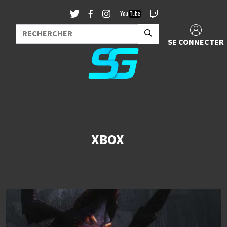
SE CONNECTER
XBOX