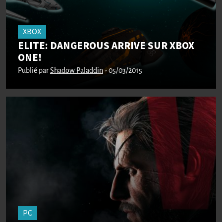
XBOX
ELITE: DANGEROUS ARRIVE SUR XBOX
ONE!
Publié par
Shadow Paladdin
- 05/03/2015
PC