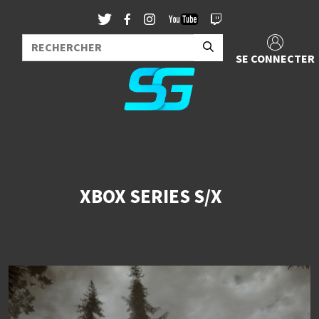
SE CONNECTER
XBOX SERIES S/X