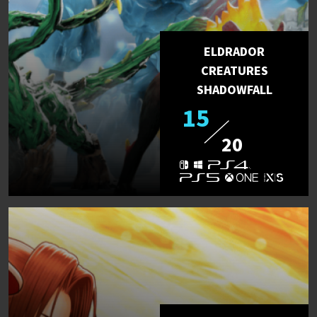
ELDRADOR
CREATURES
SHADOWFALL
15
20