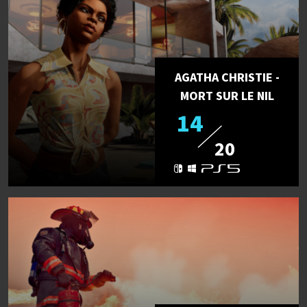
AGATHA CHRISTIE -
MORT SUR LE NIL
14
20