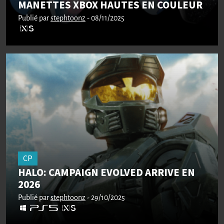
MANETTES XBOX HAUTES EN COULEUR
Publié par
stephtoonz
- 08/11/2025
CP
HALO: CAMPAIGN EVOLVED ARRIVE EN
2026
Publié par
stephtoonz
- 29/10/2025