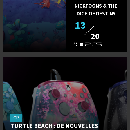
NICKTOONS & THE
DICE OF DESTINY
13
20
CP
TURTLE BEACH : DE NOUVELLES