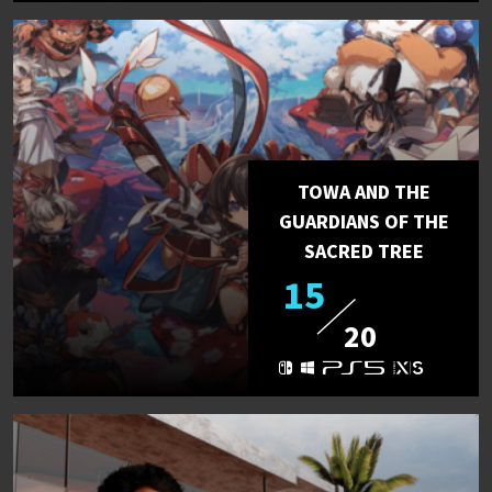
TOWA AND THE
GUARDIANS OF THE
SACRED TREE
15
20