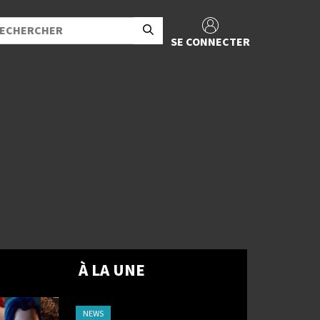
SE CONNECTER
À LA UNE
NEWS