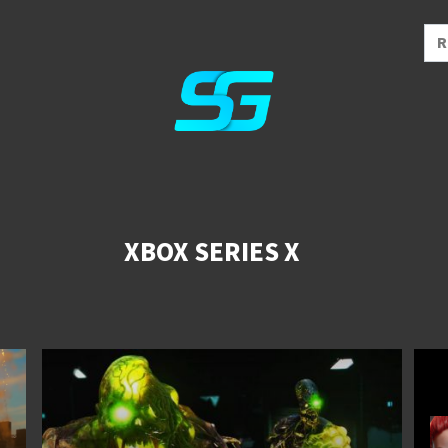
XBOX SERIES X