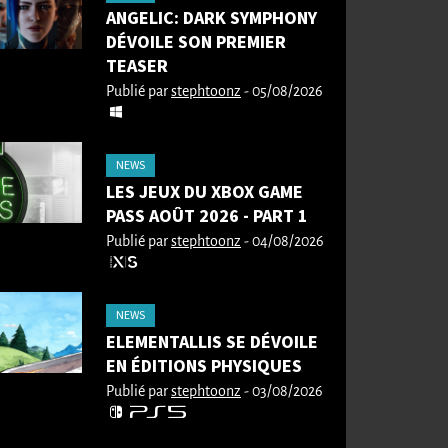
ANGELIC: DARK SYMPHONY
DÉVOILE SON PREMIER
TEASER
Publié par
stephtoonz
- 05/08/2026
NEWS
LES JEUX DU XBOX GAME
PASS AOÛT 2026 - PART 1
Publié par
stephtoonz
- 04/08/2026
NEWS
ELEMENTALLIS SE DÉVOILE
EN ÉDITIONS PHYSIQUES
Publié par
stephtoonz
- 03/08/2026