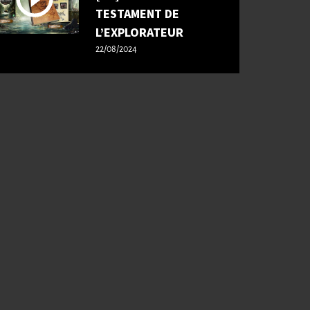
TESTAMENT DE
L’EXPLORATEUR
22/08/2024