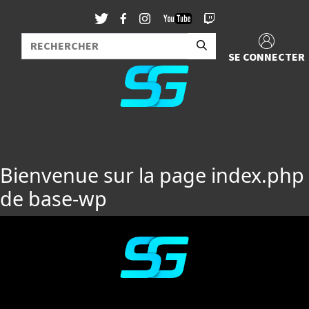
SE CONNECTER
Bienvenue sur la page index.php
de base-wp