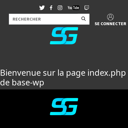
SE CONNECTER
Bienvenue sur la page index.php
de base-wp