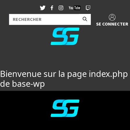
SE CONNECTER
Bienvenue sur la page index.php
de base-wp