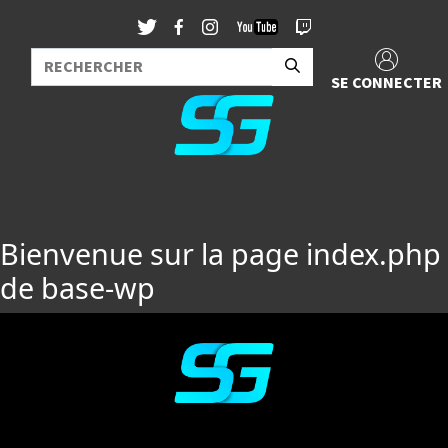
SE CONNECTER
Bienvenue sur la page index.php
de base-wp