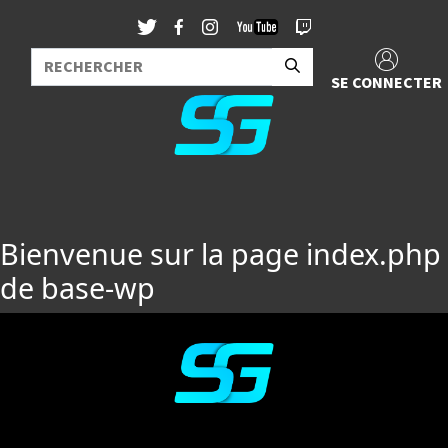
SE CONNECTER
Bienvenue sur la page index.php
de base-wp