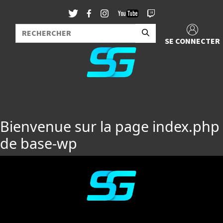
SE CONNECTER
Bienvenue sur la page index.php
de base-wp