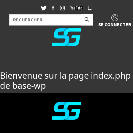
SE CONNECTER
Bienvenue sur la page index.php
de base-wp