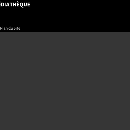
ÉDIATHÈQUE
Plan du Site