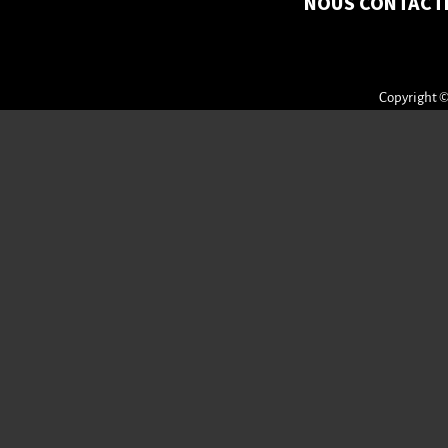
NOUS CONTACT
Copyright ©