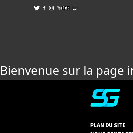
Bienvenue sur la page 
PLAN DU SITE