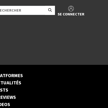
SE CONNECTER
LATFORMES
TUALITÉS
ESTS
EVIEWS
DEOS