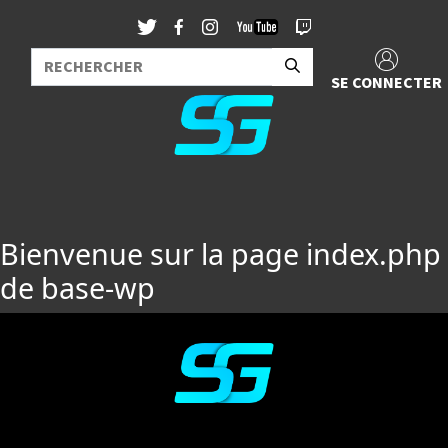
SE CONNECTER
Bienvenue sur la page index.php
de base-wp