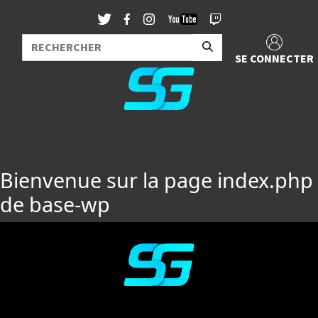
SE CONNECTER
Bienvenue sur la page index.php
de base-wp