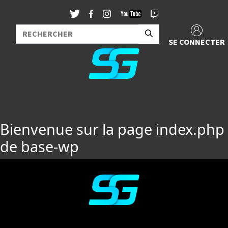
SE CONNECTER
Bienvenue sur la page index.php
de base-wp