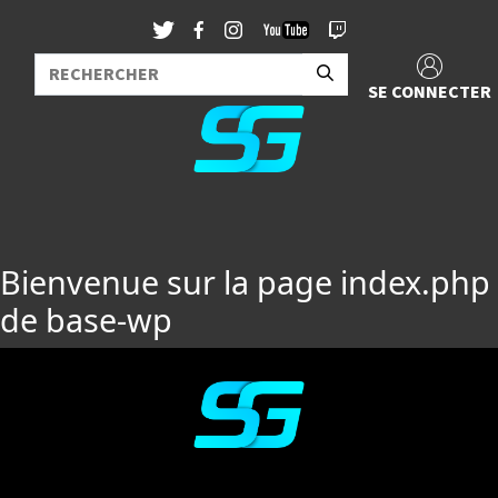
SE CONNECTER
Bienvenue sur la page index.php
de base-wp