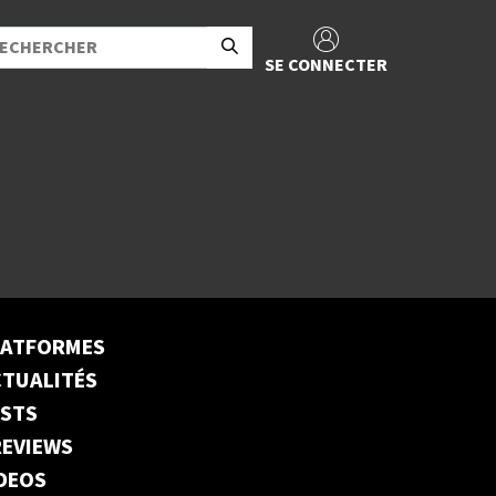
SE CONNECTER
LATFORMES
TUALITÉS
ESTS
EVIEWS
DEOS