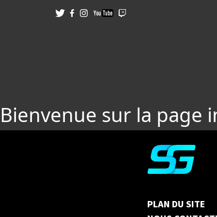
Bienvenue sur la page 
PLAN DU SITE