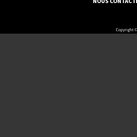
NOUS CONTACT
Copyright ©