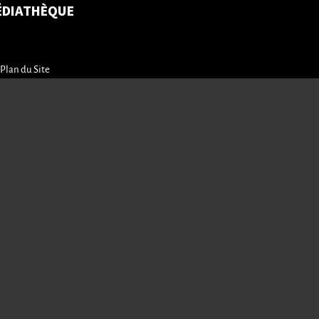
ÉDIATHÈQUE
Plan du Site