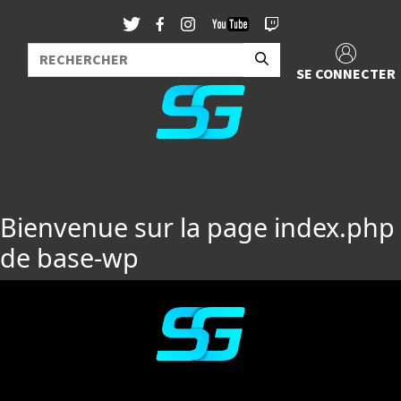
SE CONNECTER
Bienvenue sur la page index.php
de base-wp