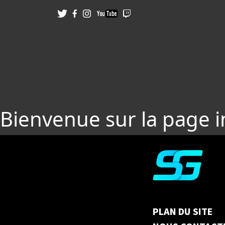
Bienvenue sur la page 
PLAN DU SITE