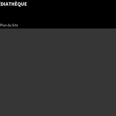
ÉDIATHÈQUE
Plan du Site