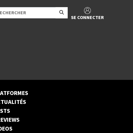
SE CONNECTER
LATFORMES
TUALITÉS
ESTS
EVIEWS
DEOS