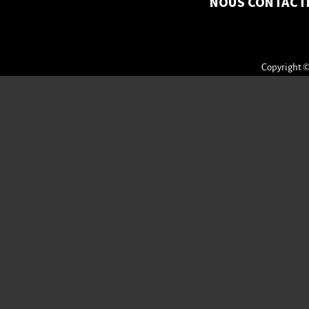
NOUS CONTACT
Copyright ©