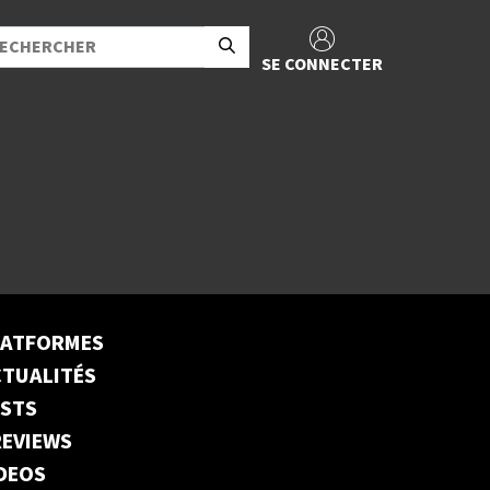
SE CONNECTER
LATFORMES
TUALITÉS
ESTS
EVIEWS
DEOS