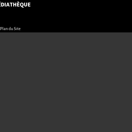
ÉDIATHÈQUE
Plan du Site