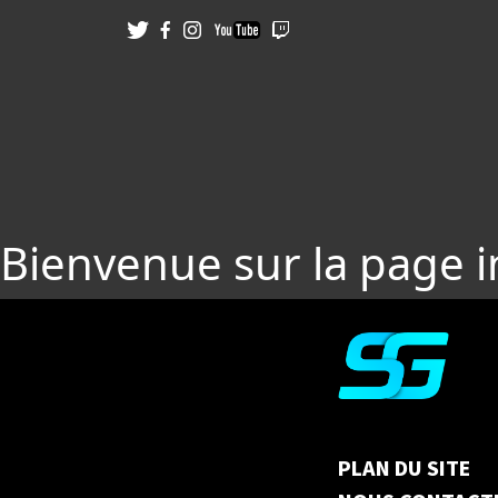
Bienvenue sur la page 
PLAN DU SITE