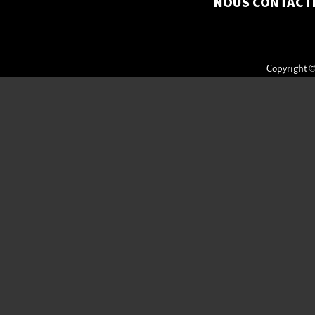
NOUS CONTACT
Copyright ©